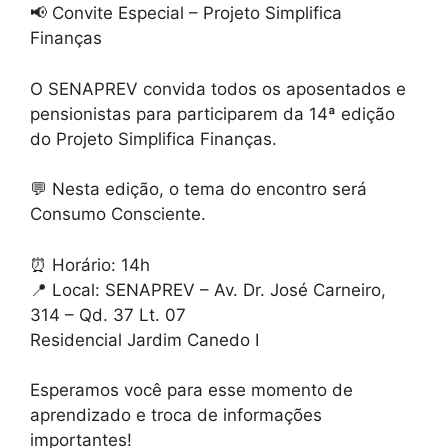
📢 Convite Especial – Projeto Simplifica
Finanças
O SENAPREV convida todos os aposentados e
pensionistas para participarem da 14ª edição
do Projeto Simplifica Finanças.
💬 Nesta edição, o tema do encontro será
Consumo Consciente.
⏰ Horário: 14h
📍 Local: SENAPREV – Av. Dr. José Carneiro,
314 – Qd. 37 Lt. 07
Residencial Jardim Canedo I
Esperamos você para esse momento de
aprendizado e troca de informações
importantes!