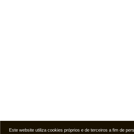
Este website utiliza cookies próprios e de terceiros a fim de pe