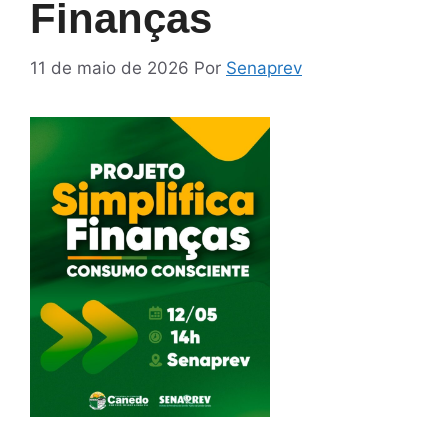
Finanças
11 de maio de 2026
Por
Senaprev