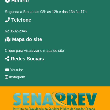
Horário
Segunda a Sexta das 08h às 12h e das 13h às 17h
Telefone
62 3532-2046
Mapa do site
Clique para visualizar o mapa do site
Redes Sociais
Youtube
Instagram