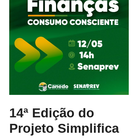
14ª Edição do
Projeto Simplifica