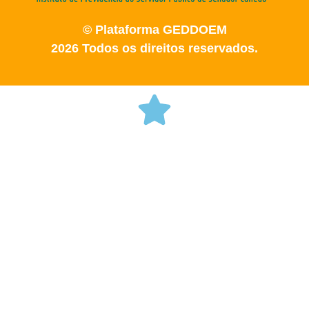
© Plataforma GEDDOEM
2026 Todos os direitos reservados.