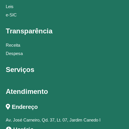
Leis
e-SIC
Transparência
Receita
Despesa
Serviços
Atendimento
Endereço
Av. José Carneiro, Qd. 37, Lt. 07, Jardim Canedo I