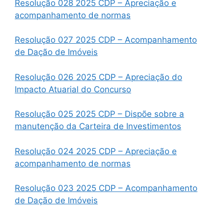
Resolução 028 2025 CDP – Apreciação e
acompanhamento de normas
Resolução 027 2025 CDP – Acompanhamento
de Dação de Imóveis
Resolução 026 2025 CDP – Apreciação do
Impacto Atuarial do Concurso
Resolução 025 2025 CDP – Dispõe sobre a
manutenção da Carteira de Investimentos
Resolução 024 2025 CDP – Apreciação e
acompanhamento de normas
Resolução 023 2025 CDP – Acompanhamento
de Dação de Imóveis