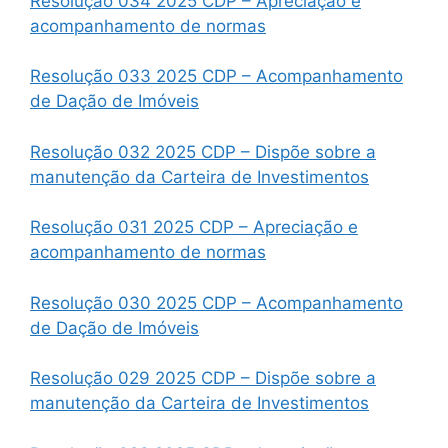
Resolução 034 2025 CDP – Apreciação e
acompanhamento de normas
Resolução 033 2025 CDP – Acompanhamento
de Dação de Imóveis
Resolução 032 2025 CDP – Dispõe sobre a
manutenção da Carteira de Investimentos
Resolução 031 2025 CDP – Apreciação e
acompanhamento de normas
Resolução 030 2025 CDP – Acompanhamento
de Dação de Imóveis
Resolução 029 2025 CDP – Dispõe sobre a
manutenção da Carteira de Investimentos