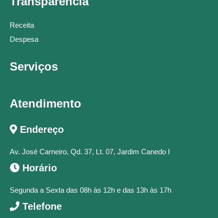
Transparência
Receita
Despesa
Serviços
Atendimento
Endereço
Av. José Carneiro, Qd. 37, Lt. 07, Jardim Canedo I
Horário
Segunda a Sexta das 08h às 12h e das 13h às 17h
Telefone