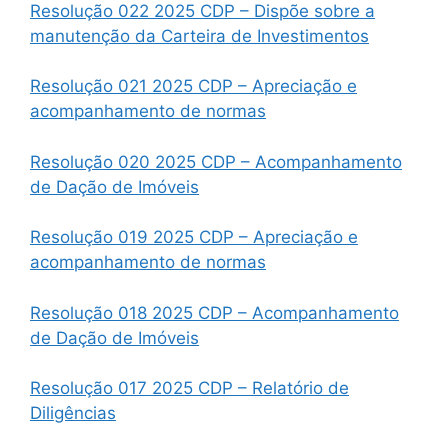
Resolução 022 2025 CDP – Dispõe sobre a
manutenção da Carteira de Investimentos
Resolução 021 2025 CDP – Apreciação e
acompanhamento de normas
Resolução 020 2025 CDP – Acompanhamento
de Dação de Imóveis
Resolução 019 2025 CDP – Apreciação e
acompanhamento de normas
Resolução 018 2025 CDP – Acompanhamento
de Dação de Imóveis
Resolução 017 2025 CDP – Relatório de
Diligências