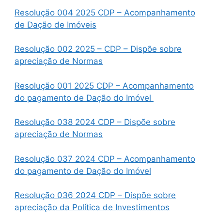
Resolução 004 2025 CDP – Acompanhamento
de Dação de Imóveis
Resolução 002 2025 – CDP – Dispõe sobre
apreciação de Normas
Resolução 001 2025 CDP – Acompanhamento
do pagamento de Dação do Imóvel
Resolução 038 2024 CDP – Dispõe sobre
apreciação de Normas
Resolução 037 2024 CDP – Acompanhamento
do pagamento de Dação do Imóvel
Resolução 036 2024 CDP – Dispõe sobre
apreciação da Política de Investimentos