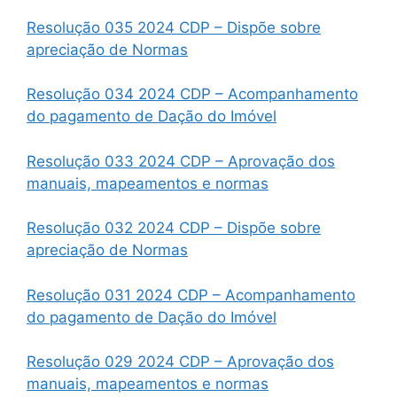
Resolução 035 2024 CDP – Dispõe sobre
apreciação de Normas
Resolução 034 2024 CDP – Acompanhamento
do pagamento de Dação do Imóvel
Resolução 033 2024 CDP – Aprovação dos
manuais, mapeamentos e normas
Resolução 032 2024 CDP – Dispõe sobre
apreciação de Normas
Resolução 031 2024 CDP – Acompanhamento
do pagamento de Dação do Imóvel
Resolução 029 2024 CDP – Aprovação dos
manuais, mapeamentos e normas