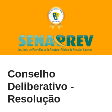
Conselho
Deliberativo -
Resolução