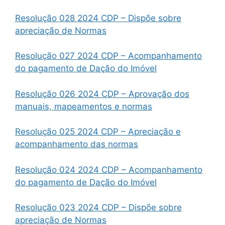
Resolução 028 2024 CDP – Dispõe sobre
apreciação de Normas
Resolução 027 2024 CDP – Acompanhamento
do pagamento de Dação do Imóvel
Resolução 026 2024 CDP – Aprovação dos
manuais, mapeamentos e normas
Resolução 025 2024 CDP – Apreciação e
acompanhamento das normas
Resolução 024 2024 CDP – Acompanhamento
do pagamento de Dação do Imóvel
Resolução 023 2024 CDP – Dispõe sobre
apreciação de Normas