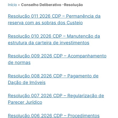
Início
»
Conselho Deliberativo -Resolução
Resolução 011 2026 CDP – Permanência da
reserva com as sobras dos Custeio
Resolução 010 2026 CDP – Manutenção da
estrutura da carteira de investimentos
Resolução 009 2026 CDP – Acompanhamento
de normas
Resolução 008 2026 CDP – Pagamento de
Dação de Imóveis
Resolução 007 2026 CDP – Regularização de
Parecer Jurídico
Resolução 006 2026 CDP – Procedimentos