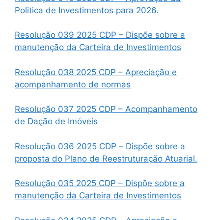
Politica de Investimentos para 2026.
Resolução 039 2025 CDP – Dispõe sobre a
manutenção da Carteira de Investimentos
Resolução 038 2025 CDP – Apreciação e
acompanhamento de normas
Resolução 037 2025 CDP – Acompanhamento
de Dação de Imóveis
Resolução 036 2025 CDP – Dispõe sobre a
proposta do Plano de Reestruturação Atuarial.
Resolução 035 2025 CDP – Dispõe sobre a
manutenção da Carteira de Investimentos