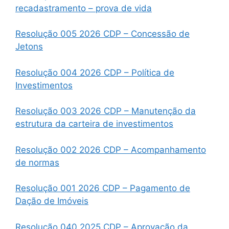
recadastramento – prova de vida
Resolução 005 2026 CDP – Concessão de
Jetons
Resolução 004 2026 CDP – Política de
Investimentos
Resolução 003 2026 CDP – Manutenção da
estrutura da carteira de investimentos
Resolução 002 2026 CDP – Acompanhamento
de normas
Resolução 001 2026 CDP – Pagamento de
Dação de Imóveis
Resolução 040 2025 CDP – Aprovação da