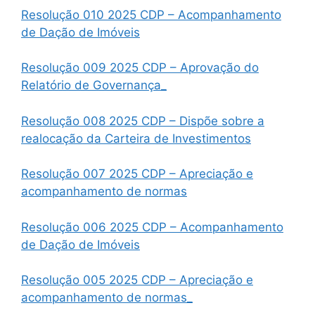
Resolução 010 2025 CDP – Acompanhamento
de Dação de Imóveis
Resolução 009 2025 CDP – Aprovação do
Relatório de Governança_
Resolução 008 2025 CDP – Dispõe sobre a
realocação da Carteira de Investimentos
Resolução 007 2025 CDP – Apreciação e
acompanhamento de normas
Resolução 006 2025 CDP – Acompanhamento
de Dação de Imóveis
Resolução 005 2025 CDP – Apreciação e
acompanhamento de normas_