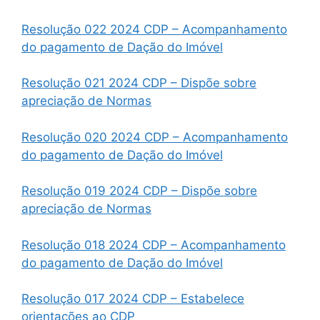
Resolução 022 2024 CDP – Acompanhamento
do pagamento de Dação do Imóvel
Resolução 021 2024 CDP – Dispõe sobre
apreciação de Normas
Resolução 020 2024 CDP – Acompanhamento
do pagamento de Dação do Imóvel
Resolução 019 2024 CDP – Dispõe sobre
apreciação de Normas
Resolução 018 2024 CDP – Acompanhamento
do pagamento de Dação do Imóvel
Resolução 017 2024 CDP – Estabelece
orientações ao CDP