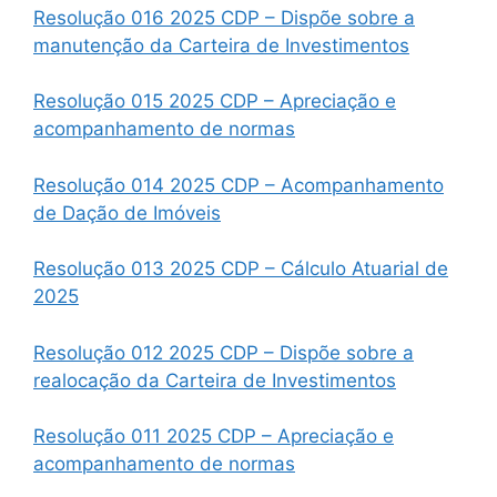
Resolução 016 2025 CDP – Dispõe sobre a
manutenção da Carteira de Investimentos
Resolução 015 2025 CDP – Apreciação e
acompanhamento de normas
Resolução 014 2025 CDP – Acompanhamento
de Dação de Imóveis
Resolução 013 2025 CDP – Cálculo Atuarial de
2025
Resolução 012 2025 CDP – Dispõe sobre a
realocação da Carteira de Investimentos
Resolução 011 2025 CDP – Apreciação e
acompanhamento de normas