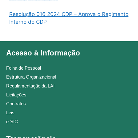
Resolução 016 2024 CDP – Aprova o Regimento
Interno do CDP
Acesso à Informação
Folha de Pessoal
Estrutura Organizacional
Regulamentação da LAI
Licitações
Contratos
Leis
e-SIC