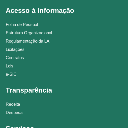
Acesso à Informação
Folha de Pessoal
Estrutura Organizacional
Regulamentação da LAI
Licitações
Contratos
Leis
e-SIC
Transparência
Receita
Despesa