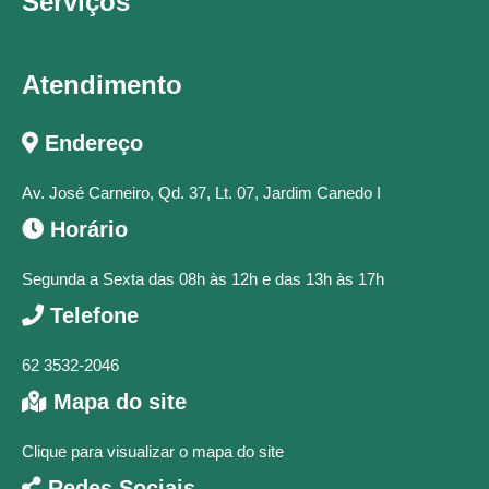
Serviços
Atendimento
Endereço
Av. José Carneiro, Qd. 37, Lt. 07, Jardim Canedo I
Horário
Segunda a Sexta das 08h às 12h e das 13h às 17h
Telefone
62 3532-2046
Mapa do site
Clique para visualizar o mapa do site
Redes Sociais