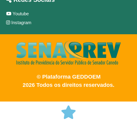
Youtube
Instagram
© Plataforma GEDDOEM
2026 Todos os direitos reservados.