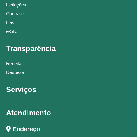
Licitações
Contratos
Leis
e-SIC
Transparência
Receita
Despesa
Serviços
Atendimento
Endereço