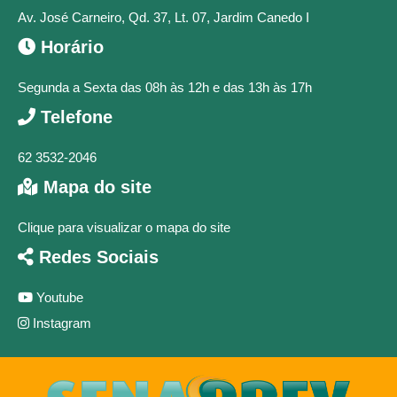
Av. José Carneiro, Qd. 37, Lt. 07, Jardim Canedo I
Horário
Segunda a Sexta das 08h às 12h e das 13h às 17h
Telefone
62 3532-2046
Mapa do site
Clique para visualizar o mapa do site
Redes Sociais
Youtube
Instagram