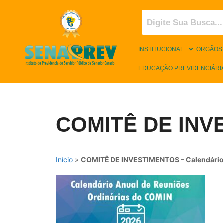
INSTITUCIONAL
ORGÃOS
EDUCAÇÃO PREVIDENCIÁRI
COMITÊ DE INVE
Início
»
COMITÊ DE INVESTIMENTOS – Calendário 