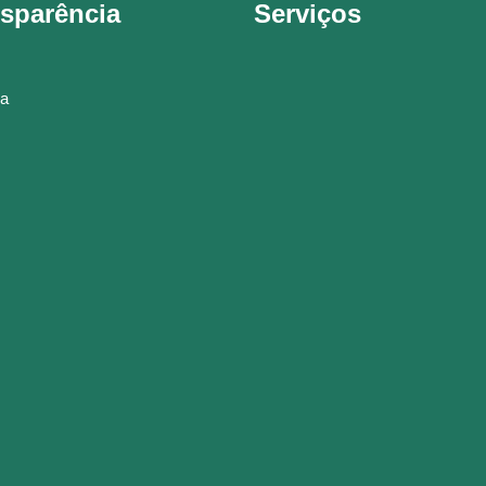
sparência
Serviços
a