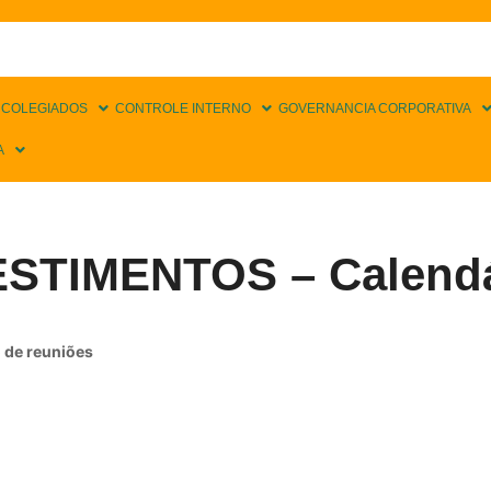
 COLEGIADOS
CONTROLE INTERNO
GOVERNANCIA CORPORATIVA
A
STIMENTOS – Calendár
de reuniões