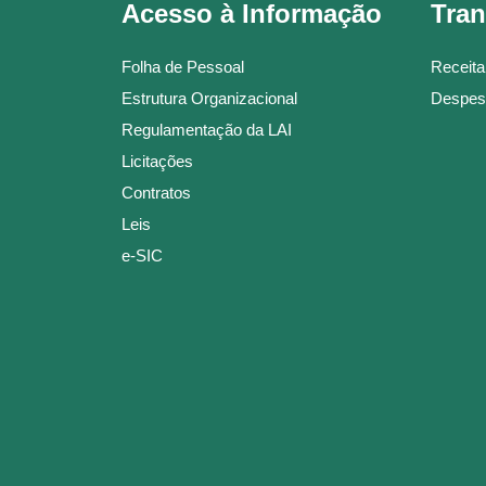
Acesso à Informação
Tran
Folha de Pessoal
Receita
Estrutura Organizacional
Despes
Regulamentação da LAI
Licitações
Contratos
Leis
e-SIC