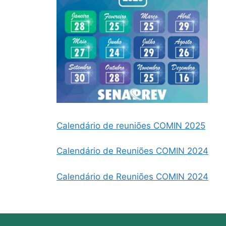
Calendário de reuniões COMIN 2025
Calendário de Reuniões COMIN 2024
Calendário de Reuniões COMIN 2024