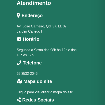
Atendimento
Endereço
Av. José Carneiro, Qd. 37, Lt. 07,
Jardim Canedo I
Horário
Segunda a Sexta das 08h às 12h e das
13h às 17h
Telefone
62 3532-2046
Mapa do site
Clique para visualizar o mapa do site
Redes Sociais