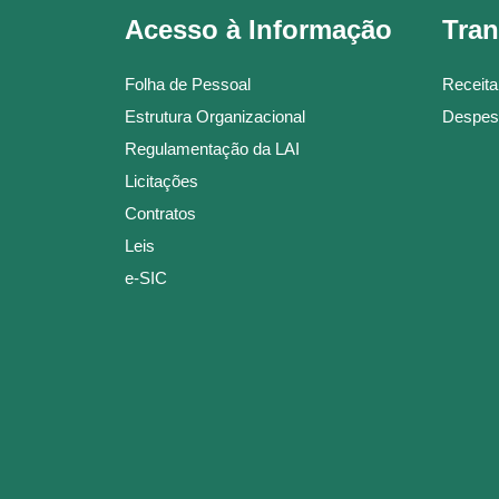
Acesso à Informação
Tran
Folha de Pessoal
Receita
Estrutura Organizacional
Despes
Regulamentação da LAI
Licitações
Contratos
Leis
e-SIC