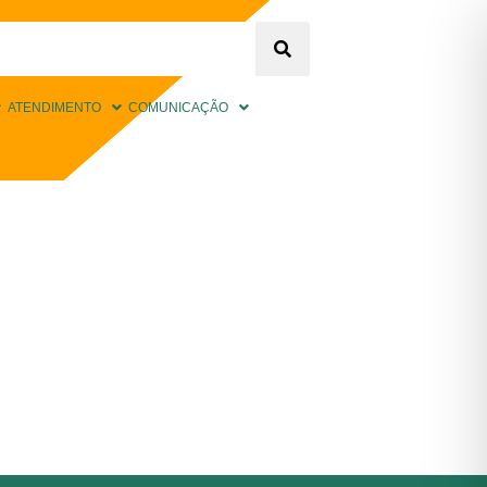
ATENDIMENTO
COMUNICAÇÃO