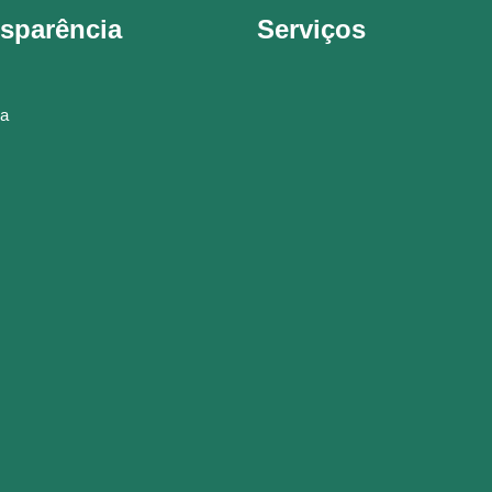
sparência
Serviços
a