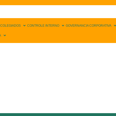
 COLEGIADOS
CONTROLE INTERNO
GOVERNANCIA CORPORATIVA
A