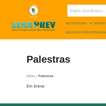
INSTITUCIONAL
ORGÃOS
EDUCAÇÃO PREVIDENCIÁRI
Palestras
Início
»
Palestras
Em breve