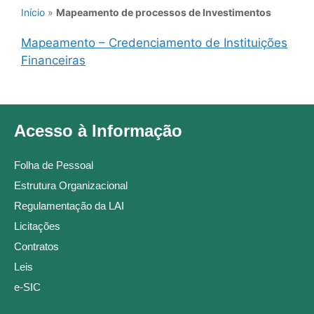
Início
»
Mapeamento de processos de Investimentos
Mapeamento – Credenciamento de Instituições
Financeiras
Acesso à Informação
Folha de Pessoal
Estrutura Organizacional
Regulamentação da LAI
Licitações
Contratos
Leis
e-SIC