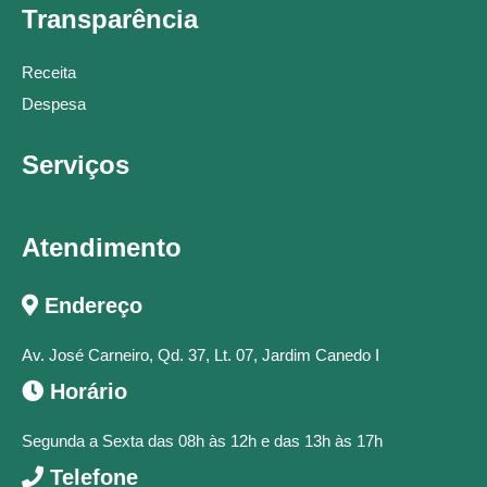
Transparência
Receita
Despesa
Serviços
Atendimento
Endereço
Av. José Carneiro, Qd. 37, Lt. 07, Jardim Canedo I
Horário
Segunda a Sexta das 08h às 12h e das 13h às 17h
Telefone