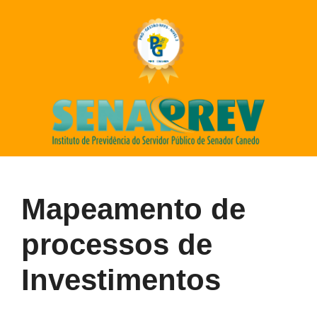
Mapeamento de
processos de
Investimentos