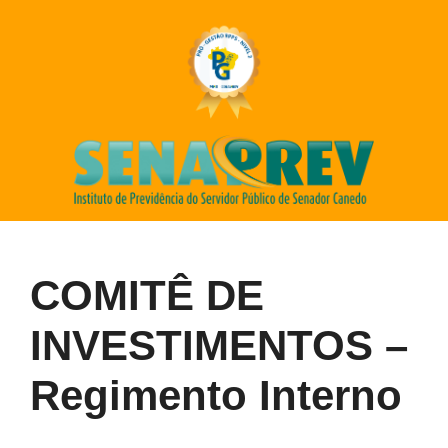
COMITÊ DE
INVESTIMENTOS –
Regimento Interno