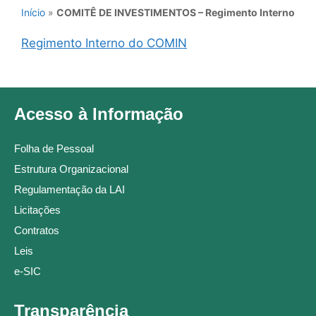
Início
»
COMITÊ DE INVESTIMENTOS – Regimento Interno
Regimento Interno do COMIN
Acesso à Informação
Folha de Pessoal
Estrutura Organizacional
Regulamentação da LAI
Licitações
Contratos
Leis
e-SIC
Transparência