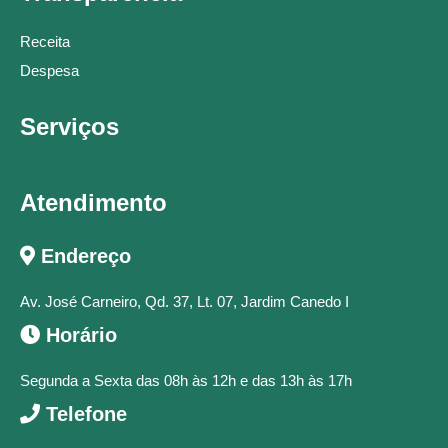
Receita
Despesa
Serviços
Atendimento
Endereço
Av. José Carneiro, Qd. 37, Lt. 07, Jardim Canedo I
Horário
Segunda a Sexta das 08h às 12h e das 13h às 17h
Telefone