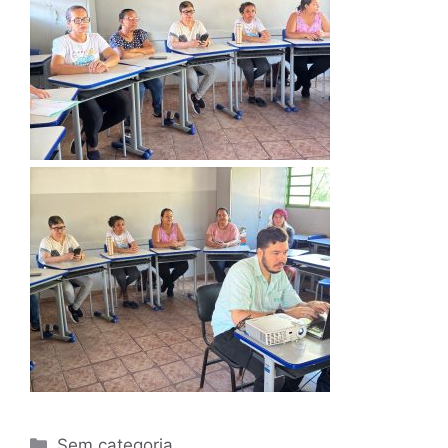
Sem categoria