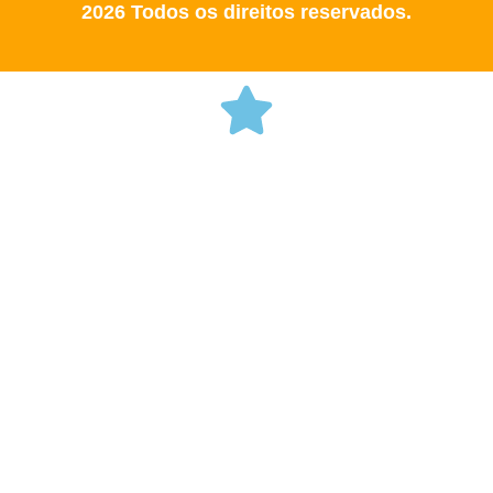
2026 Todos os direitos reservados.