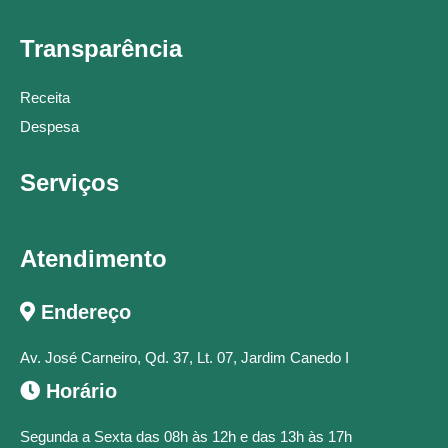
Transparência
Receita
Despesa
Serviços
Atendimento
Endereço
Av. José Carneiro, Qd. 37, Lt. 07, Jardim Canedo I
Horário
Segunda a Sexta das 08h às 12h e das 13h às 17h