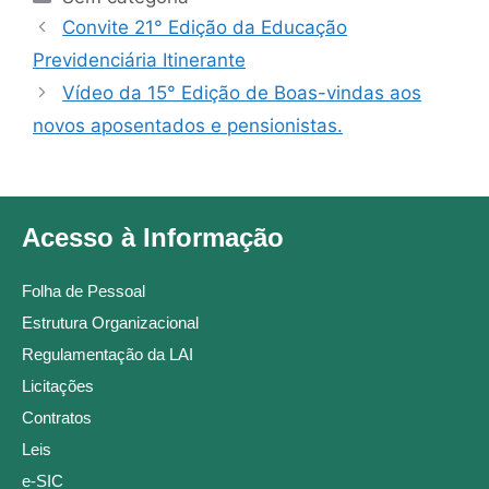
Convite 21° Edição da Educação
Previdenciária Itinerante
Vídeo da 15° Edição de Boas-vindas aos
novos aposentados e pensionistas.
Acesso à Informação
Folha de Pessoal
Estrutura Organizacional
Regulamentação da LAI
Licitações
Contratos
Leis
e-SIC