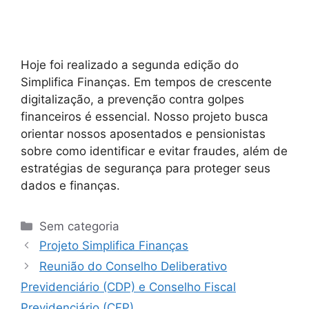
Hoje foi realizado a segunda edição do
Simplifica Finanças. Em tempos de crescente
digitalização, a prevenção contra golpes
financeiros é essencial. Nosso projeto busca
orientar nossos aposentados e pensionistas
sobre como identificar e evitar fraudes, além de
estratégias de segurança para proteger seus
dados e finanças.
Sem categoria
Projeto Simplifica Finanças
Reunião do Conselho Deliberativo
Previdenciário (CDP) e Conselho Fiscal
Previdenciário (CFP)