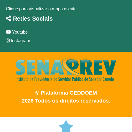
Clique para visualizar o mapa do site
Redes Sociais
Youtube
Instagram
© Plataforma GEDDOEM
2026 Todos os direitos reservados.