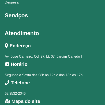
Despesa
Serviços
Atendimento
Endereço
Av. José Carneiro, Qd. 37, Lt. 07, Jardim Canedo I
Horário
Segunda a Sexta das 08h às 12h e das 13h às 17h
Telefone
62 3532-2046
Mapa do site