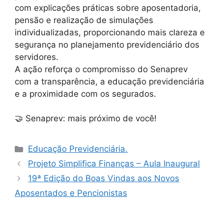
com explicações práticas sobre aposentadoria,
pensão e realização de simulações
individualizadas, proporcionando mais clareza e
segurança no planejamento previdenciário dos
servidores.
A ação reforça o compromisso do Senaprev
com a transparência, a educação previdenciária
e a proximidade com os segurados.
🤝 Senaprev: mais próximo de você!
Educação Previdenciária.
Projeto Simplifica Finanças – Aula Inaugural
19ª Edição do Boas Vindas aos Novos
Aposentados e Pencionistas