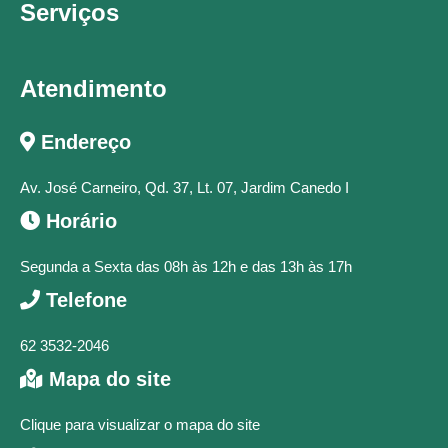
Serviços
Atendimento
Endereço
Av. José Carneiro, Qd. 37, Lt. 07, Jardim Canedo I
Horário
Segunda a Sexta das 08h às 12h e das 13h às 17h
Telefone
62 3532-2046
Mapa do site
Clique para visualizar o mapa do site