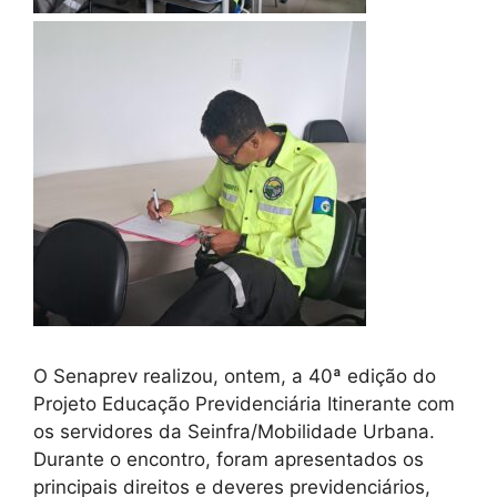
O Senaprev realizou, ontem, a 40ª edição do
Projeto Educação Previdenciária Itinerante com
os servidores da Seinfra/Mobilidade Urbana.
Durante o encontro, foram apresentados os
principais direitos e deveres previdenciários,