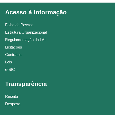
Acesso à Informação
Folha de Pessoal
Estrutura Organizacional
Regulamentação da LAI
Licitações
Contratos
Leis
e-SIC
Transparência
Receita
Despesa