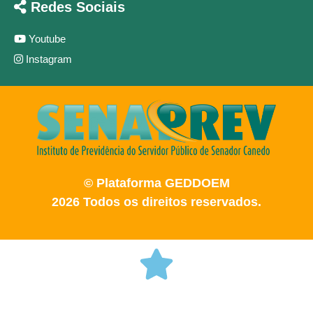
Redes Sociais
Youtube
Instagram
© Plataforma GEDDOEM
2026 Todos os direitos reservados.