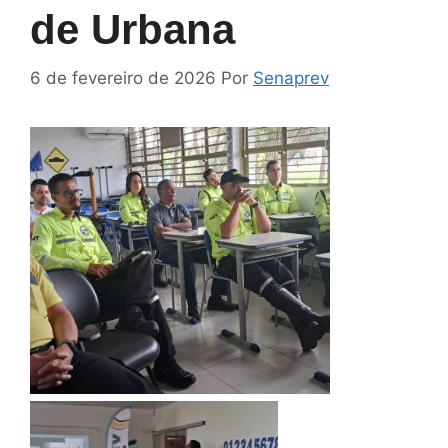
de Urbana
6 de fevereiro de 2026
Por
Senaprev