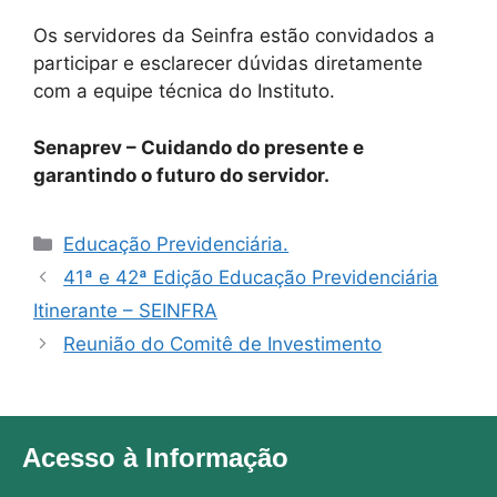
Os servidores da Seinfra estão convidados a
participar e esclarecer dúvidas diretamente
com a equipe técnica do Instituto.
Senaprev – Cuidando do presente e
garantindo o futuro do servidor.
Educação Previdenciária.
41ª e 42ª Edição Educação Previdenciária
Itinerante – SEINFRA
Reunião do Comitê de Investimento
Acesso à Informação