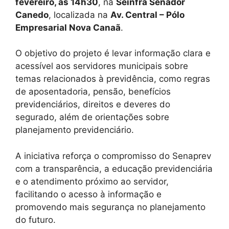
fevereiro, às 14h30
, na
Seinfra Senador
Canedo
, localizada na
Av. Central – Pólo
Empresarial Nova Canaã
.
O objetivo do projeto é levar informação clara e
acessível aos servidores municipais sobre
temas relacionados à previdência, como regras
de aposentadoria, pensão, benefícios
previdenciários, direitos e deveres do
segurado, além de orientações sobre
planejamento previdenciário.
A iniciativa reforça o compromisso do Senaprev
com a transparência, a educação previdenciária
e o atendimento próximo ao servidor,
facilitando o acesso à informação e
promovendo mais segurança no planejamento
do futuro.