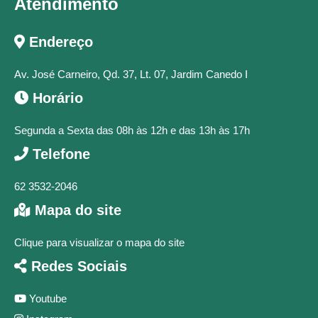
Atendimento
Endereço
Av. José Carneiro, Qd. 37, Lt. 07, Jardim Canedo I
Horário
Segunda a Sexta das 08h às 12h e das 13h às 17h
Telefone
62 3532-2046
Mapa do site
Clique para visualizar o mapa do site
Redes Sociais
Youtube