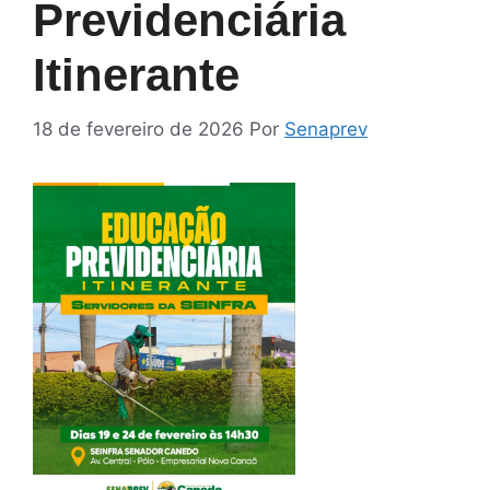
Previdenciária
Itinerante
18 de fevereiro de 2026
Por
Senaprev