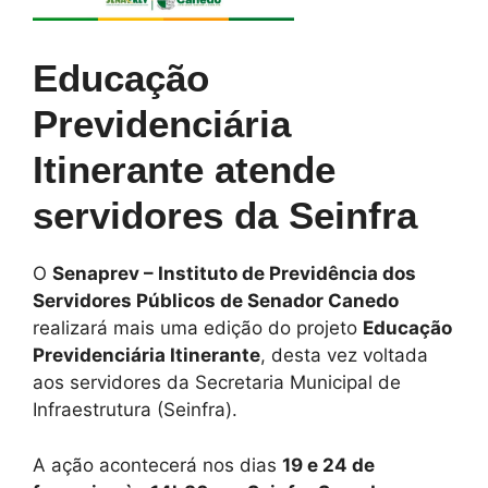
Educação
Previdenciária
Itinerante atende
servidores da Seinfra
O
Senaprev – Instituto de Previdência dos
Servidores Públicos de Senador Canedo
realizará mais uma edição do projeto
Educação
Previdenciária Itinerante
, desta vez voltada
aos servidores da Secretaria Municipal de
Infraestrutura (Seinfra).
A ação acontecerá nos dias
19 e 24 de