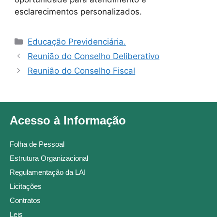
esclarecimentos personalizados.
Educação Previdenciária.
Reunião do Conselho Deliberativo
Reunião do Conselho Fiscal
Acesso à Informação
Folha de Pessoal
Estrutura Organizacional
Regulamentação da LAI
Licitações
Contratos
Leis