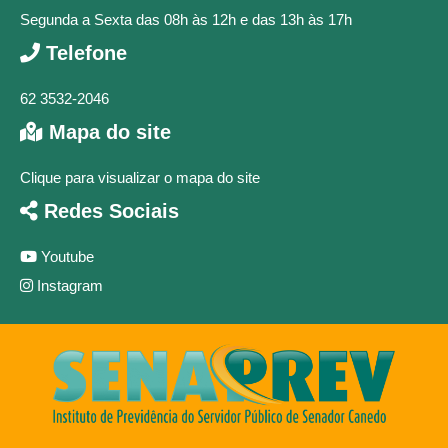
Segunda a Sexta das 08h às 12h e das 13h às 17h
Telefone
62 3532-2046
Mapa do site
Clique para visualizar o mapa do site
Redes Sociais
Youtube
Instagram