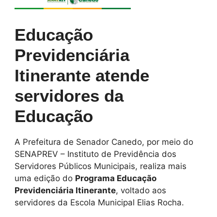
Educação
Previdenciária
Itinerante atende
servidores da
Educação
A Prefeitura de Senador Canedo, por meio do
SENAPREV – Instituto de Previdência dos
Servidores Públicos Municipais, realiza mais
uma edição do
Programa Educação
Previdenciária Itinerante
, voltado aos
servidores da Escola Municipal Elias Rocha.