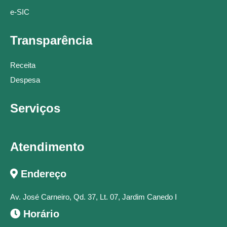
e-SIC
Transparência
Receita
Despesa
Serviços
Atendimento
Endereço
Av. José Carneiro, Qd. 37, Lt. 07, Jardim Canedo I
Horário