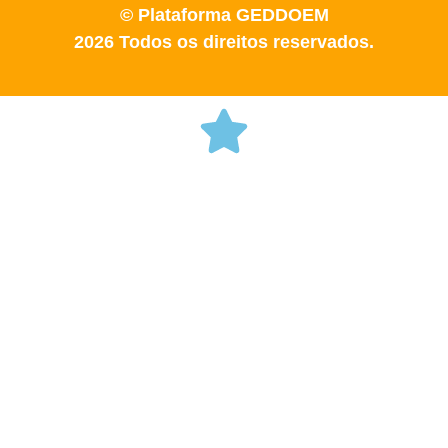
© Plataforma GEDDOEM
2026 Todos os direitos reservados.