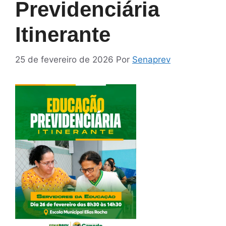
Previdenciária
Itinerante
25 de fevereiro de 2026
Por
Senaprev