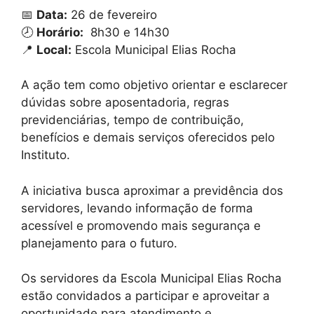
📅
Data:
26 de fevereiro
🕗
Horário:
8h30 e 14h30
📍
Local:
Escola Municipal Elias Rocha
A ação tem como objetivo orientar e esclarecer
dúvidas sobre aposentadoria, regras
previdenciárias, tempo de contribuição,
benefícios e demais serviços oferecidos pelo
Instituto.
A iniciativa busca aproximar a previdência dos
servidores, levando informação de forma
acessível e promovendo mais segurança e
planejamento para o futuro.
Os servidores da Escola Municipal Elias Rocha
estão convidados a participar e aproveitar a
oportunidade para atendimento e