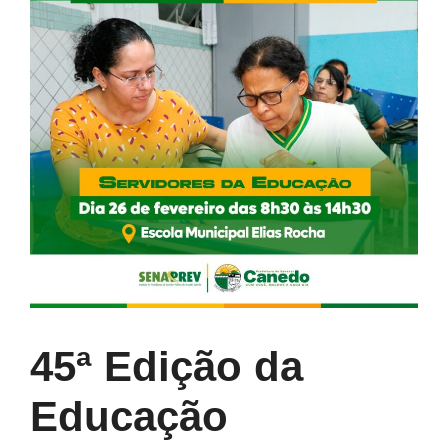
45ª Edição da
Educação