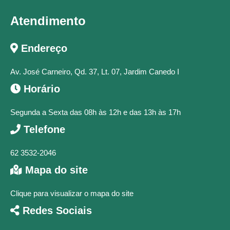
Atendimento
Endereço
Av. José Carneiro, Qd. 37, Lt. 07, Jardim Canedo I
Horário
Segunda a Sexta das 08h às 12h e das 13h às 17h
Telefone
62 3532-2046
Mapa do site
Clique para visualizar o mapa do site
Redes Sociais