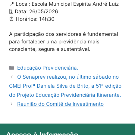
📍 Local: Escola Municipal Espirita André Luiz
🗓️ Data: 26/05/2026
⏰ Horários: 14h30
A participação dos servidores é fundamental
para fortalecer uma previdência mais
consciente, segura e sustentável.
Educação Previdenciária.
O Senaprev realizou, no último sábado no
CMEI Profª Daniela Silva de Brito, a 51ª edição
do Projeto Educação Previdenciária Itinerante.
Reunião do Comitê de Investimento
Acesso à Informação