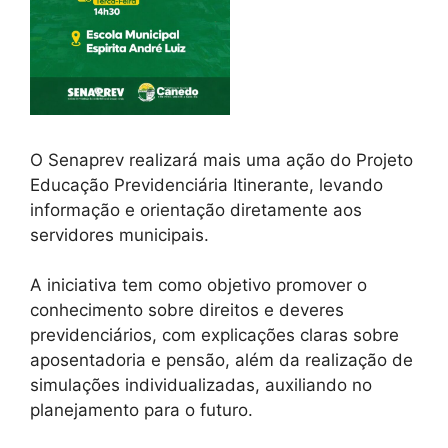
O Senaprev realizará mais uma ação do Projeto
Educação Previdenciária Itinerante, levando
informação e orientação diretamente aos
servidores municipais.
A iniciativa tem como objetivo promover o
conhecimento sobre direitos e deveres
previdenciários, com explicações claras sobre
aposentadoria e pensão, além da realização de
simulações individualizadas, auxiliando no
planejamento para o futuro.