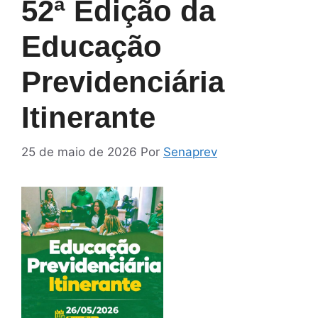
52ª Edição da
Educação
Previdenciária
Itinerante
25 de maio de 2026
Por
Senaprev