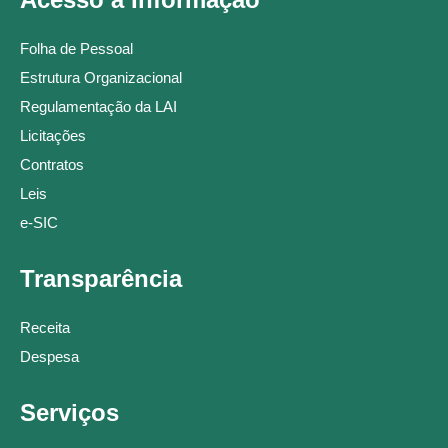
Folha de Pessoal
Estrutura Organizacional
Regulamentação da LAI
Licitações
Contratos
Leis
e-SIC
Transparência
Receita
Despesa
Serviços