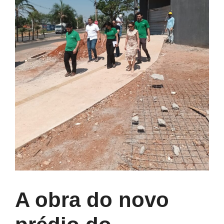
A obra do novo