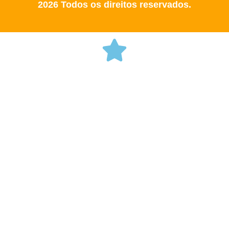
2026 Todos os direitos reservados.