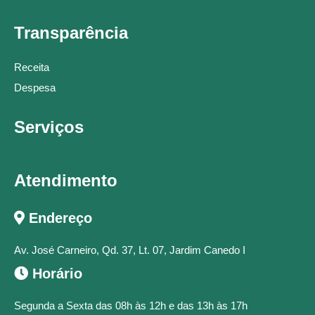
Transparência
Receita
Despesa
Serviços
Atendimento
Endereço
Av. José Carneiro, Qd. 37, Lt. 07, Jardim Canedo I
Horário
Segunda a Sexta das 08h às 12h e das 13h às 17h