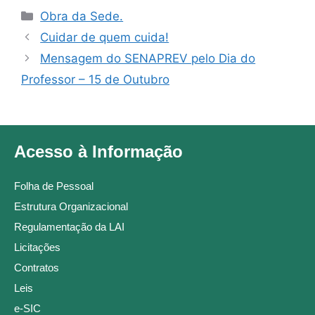
Obra da Sede.
Cuidar de quem cuida!
Mensagem do SENAPREV pelo Dia do
Professor – 15 de Outubro
Acesso à Informação
Folha de Pessoal
Estrutura Organizacional
Regulamentação da LAI
Licitações
Contratos
Leis
e-SIC