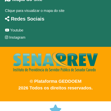
Clique para visualizar o mapa do site
Redes Sociais
Youtube
Instagram
© Plataforma GEDDOEM
2026 Todos os direitos reservados.