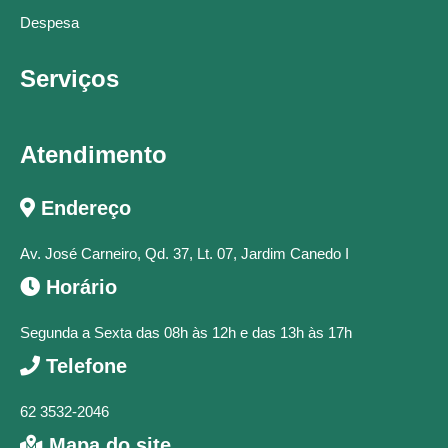
Despesa
Serviços
Atendimento
Endereço
Av. José Carneiro, Qd. 37, Lt. 07, Jardim Canedo I
Horário
Segunda a Sexta das 08h às 12h e das 13h às 17h
Telefone
62 3532-2046
Mapa do site