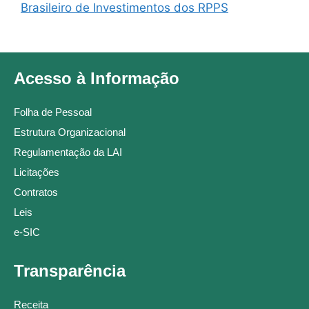
Brasileiro de Investimentos dos RPPS
Acesso à Informação
Folha de Pessoal
Estrutura Organizacional
Regulamentação da LAI
Licitações
Contratos
Leis
e-SIC
Transparência
Receita