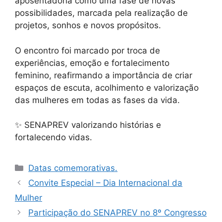
aposentadoria como uma fase de novas
possibilidades, marcada pela realização de
projetos, sonhos e novos propósitos.
O encontro foi marcado por troca de
experiências, emoção e fortalecimento
feminino, reafirmando a importância de criar
espaços de escuta, acolhimento e valorização
das mulheres em todas as fases da vida.
✨ SENAPREV valorizando histórias e
fortalecendo vidas.
Datas comemorativas.
Convite Especial – Dia Internacional da
Mulher
Participação do SENAPREV no 8º Congresso