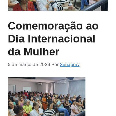
Comemoração ao
Dia Internacional
da Mulher
5 de março de 2026
Por
Senaprev