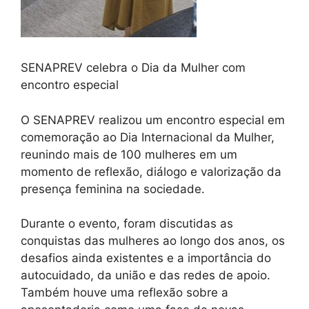
SENAPREV celebra o Dia da Mulher com
encontro especial
O SENAPREV realizou um encontro especial em
comemoração ao Dia Internacional da Mulher,
reunindo mais de 100 mulheres em um
momento de reflexão, diálogo e valorização da
presença feminina na sociedade.
Durante o evento, foram discutidas as
conquistas das mulheres ao longo dos anos, os
desafios ainda existentes e a importância do
autocuidado, da união e das redes de apoio.
Também houve uma reflexão sobre a