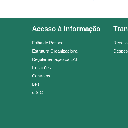
Acesso à Informação
Tran
Folha de Pessoal
Receita
Estrutura Organizacional
Despes
Regulamentação da LAI
Licitações
Contratos
Leis
e-SIC