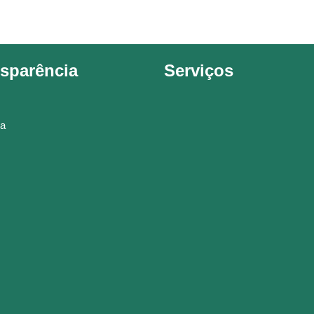
sparência
Serviços
a