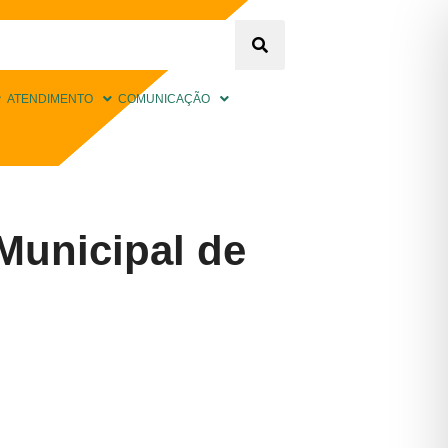
ATENDIMENTO
COMUNICAÇÃO
unicipal de