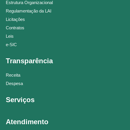
Estrutura Organizacional
Regulamentação da LAI
Licitações
Contratos
Leis
e-SIC
Transparência
Receita
Despesa
Serviços
Atendimento