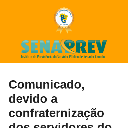
Comunicado,
devido a
confraternização
dos servidores do