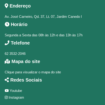
Endereço
Av. José Carneiro, Qd. 37, Lt. 07, Jardim Canedo I
Horário
Segunda a Sexta das 08h às 12h e das 13h às 17h
Telefone
62 3532-2046
Mapa do site
Clique para visualizar o mapa do site
Redes Sociais
Youtube
Instagram