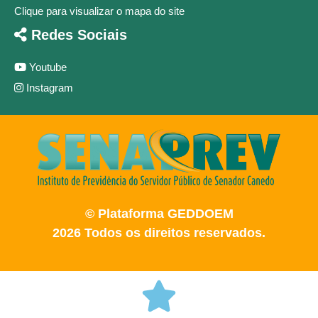
Clique para visualizar o mapa do site
Redes Sociais
Youtube
Instagram
© Plataforma GEDDOEM
2026 Todos os direitos reservados.