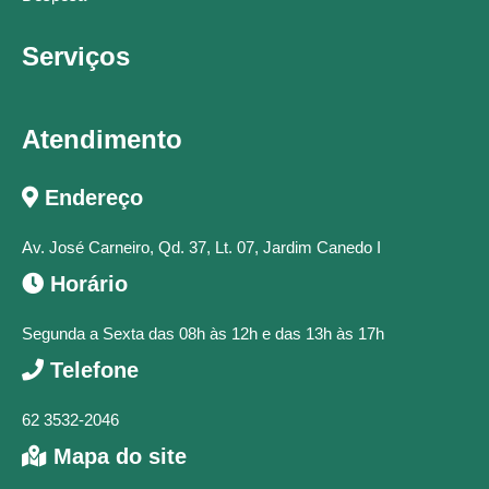
Serviços
Atendimento
Endereço
Av. José Carneiro, Qd. 37, Lt. 07, Jardim Canedo I
Horário
Segunda a Sexta das 08h às 12h e das 13h às 17h
Telefone
62 3532-2046
Mapa do site