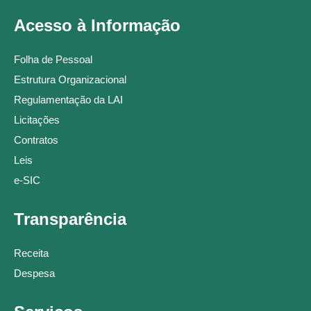
Acesso à Informação
Folha de Pessoal
Estrutura Organizacional
Regulamentação da LAI
Licitações
Contratos
Leis
e-SIC
Transparência
Receita
Despesa