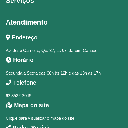
Serviços
Atendimento
Endereço
Av. José Carneiro, Qd. 37, Lt. 07, Jardim Canedo I
Horário
Segunda a Sexta das 08h às 12h e das 13h às 17h
Telefone
62 3532-2046
Mapa do site
Clique para visualizar o mapa do site
Redes Sociais