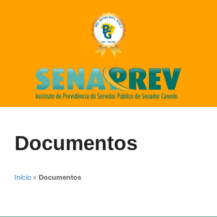
Documentos
Início
»
Documentos