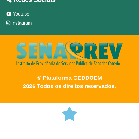
Youtube
Instagram
© Plataforma GEDDOEM
2026 Todos os direitos reservados.