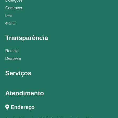
Licitações
Contratos
Leis
e-SIC
Transparência
Receita
Despesa
Serviços
Atendimento
Endereço