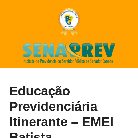
Educação
Previdenciária
Itinerante – EMEI
Batista