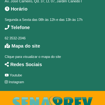
Av. José Carneiro, Qd. 37, Lt. 07, Jardim Canedo I
Horário
Segunda a Sexta das 08h às 12h e das 13h às 17h
Telefone
62 3532-2046
Mapa do site
Clique para visualizar o mapa do site
Redes Sociais
Youtube
Instagram