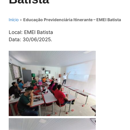
Início
»
Educação Previdenciária Itinerante – EMEI Batista
Local: EMEI Batista
Data: 30/06/2025.