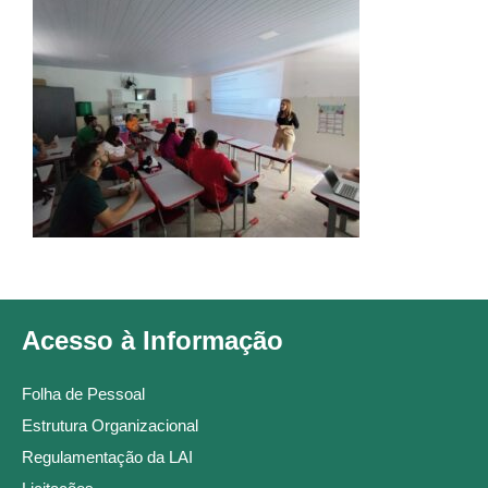
Acesso à Informação
Folha de Pessoal
Estrutura Organizacional
Regulamentação da LAI