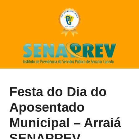
Festa do Dia do
Aposentado
Municipal – Arraiá
SENAPREV