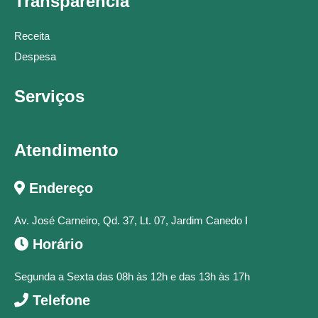
Transparência
Receita
Despesa
Serviços
Atendimento
Endereço
Av. José Carneiro, Qd. 37, Lt. 07, Jardim Canedo I
Horário
Segunda a Sexta das 08h às 12h e das 13h às 17h
Telefone