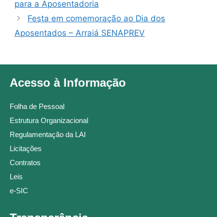
para a Aposentadoria
Festa em comemoração ao Dia dos
Aposentados – Arraiá SENAPREV
Acesso à Informação
Folha de Pessoal
Estrutura Organizacional
Regulamentação da LAI
Licitações
Contratos
Leis
e-SIC