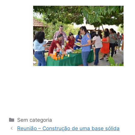
Sem categoria
Reunião – Construção de uma base sólida