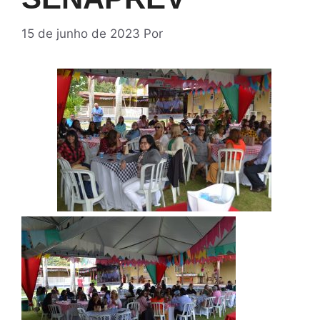
15 de junho de 2023
Por