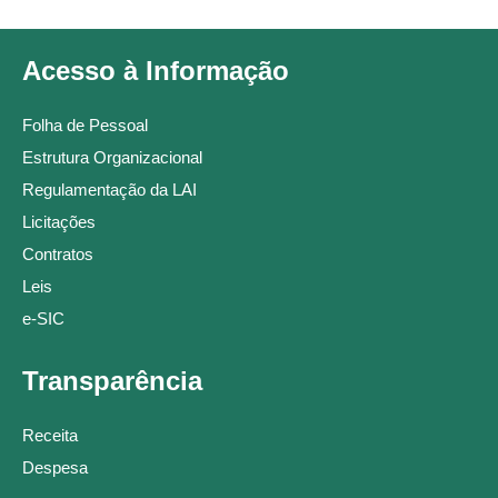
Acesso à Informação
Folha de Pessoal
Estrutura Organizacional
Regulamentação da LAI
Licitações
Contratos
Leis
e-SIC
Transparência
Receita
Despesa