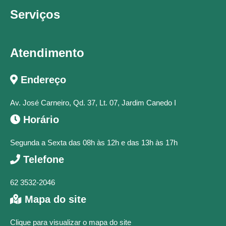
Serviços
Atendimento
Endereço
Av. José Carneiro, Qd. 37, Lt. 07, Jardim Canedo I
Horário
Segunda a Sexta das 08h às 12h e das 13h às 17h
Telefone
62 3532-2046
Mapa do site
Clique para visualizar o mapa do site