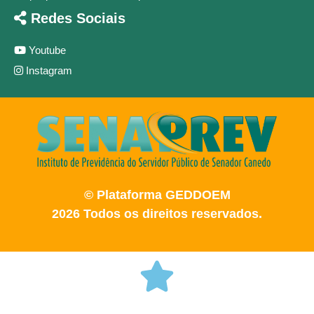
Redes Sociais
Youtube
Instagram
© Plataforma GEDDOEM
2026 Todos os direitos reservados.