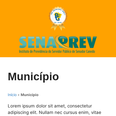
Município
Início
»
Município
Lorem ipsum dolor sit amet, consectetur
adipiscing elit. Nullam nec cursus enim, vitae