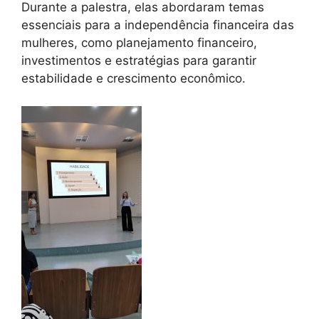
Durante a palestra, elas abordaram temas
essenciais para a independência financeira das
mulheres, como planejamento financeiro,
investimentos e estratégias para garantir
estabilidade e crescimento econômico.