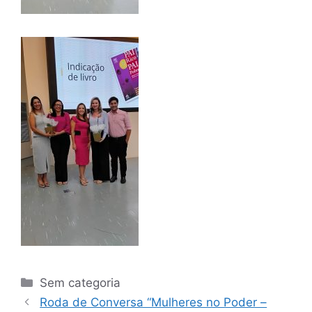
Sem categoria
Roda de Conversa “Mulheres no Poder –