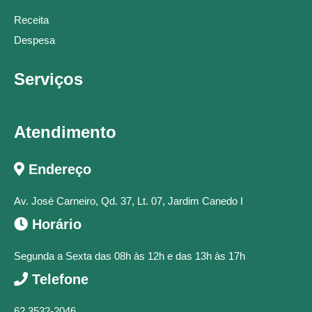
Receita
Despesa
Serviços
Atendimento
Endereço
Av. José Carneiro, Qd. 37, Lt. 07, Jardim Canedo I
Horário
Segunda a Sexta das 08h às 12h e das 13h às 17h
Telefone
62 3532-2046