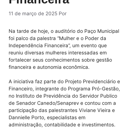
11 de março de 2025
Por
Na tarde de hoje, o auditório do Paço Municipal
foi palco da palestra “Mulher e o Poder da
Independência Financeira”, um evento que
reuniu diversas mulheres interessadas em
fortalecer seus conhecimentos sobre gestão
financeira e autonomia econômica.
A iniciativa faz parte do Projeto Previdenciário e
Financeiro, integrante do Programa Pró-Gestão,
no Instituto de Previdência do Servidor Publico
de Senador Canedo/Senaprev e contou com a
participação das palestrantes Viviane Vieira e
Dannielle Porto, especialistas em
administração, contabilidade e investimentos.