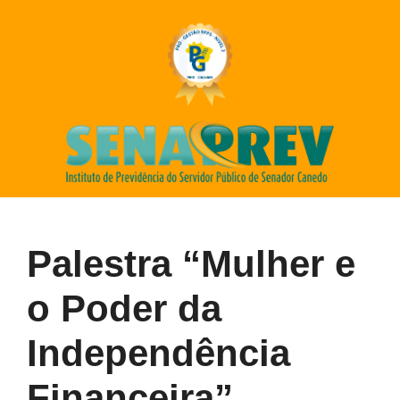
Palestra “Mulher e
o Poder da
Independência
Financeira”