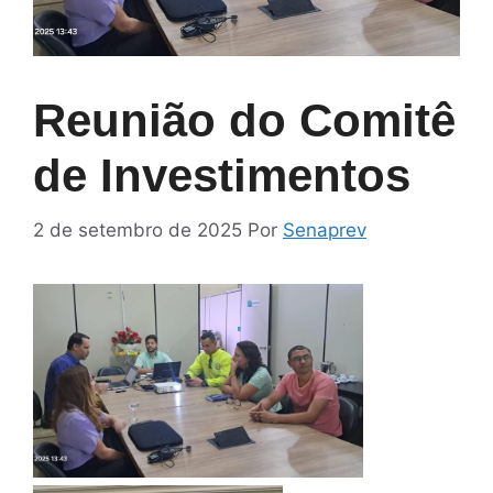
Reunião do Comitê
de Investimentos
2 de setembro de 2025
Por
Senaprev