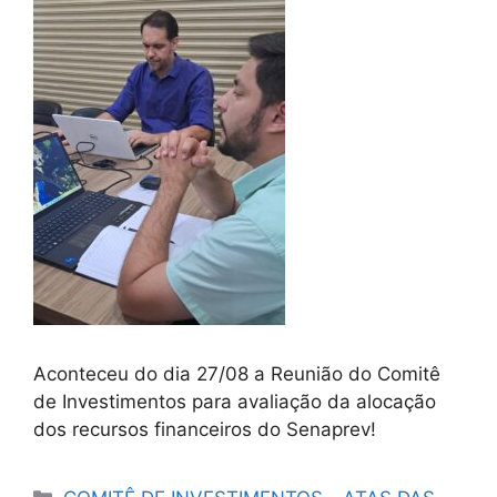
Aconteceu do dia 27/08 a Reunião do Comitê
de Investimentos para avaliação da alocação
dos recursos financeiros do Senaprev!