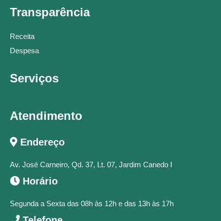
Transparência
Receita
Despesa
Serviços
Atendimento
Endereço
Av. José Carneiro, Qd. 37, Lt. 07, Jardim Canedo I
Horário
Segunda a Sexta das 08h às 12h e das 13h às 17h
Telefone