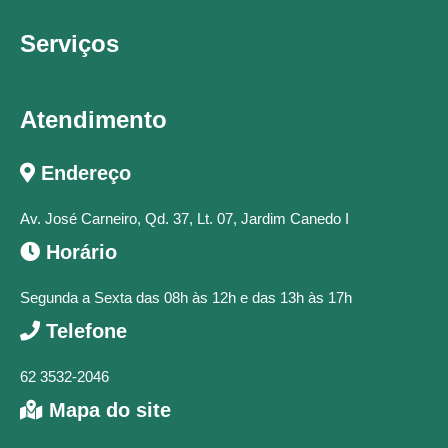
Serviços
Atendimento
Endereço
Av. José Carneiro, Qd. 37, Lt. 07, Jardim Canedo I
Horário
Segunda a Sexta das 08h às 12h e das 13h às 17h
Telefone
62 3532-2046
Mapa do site