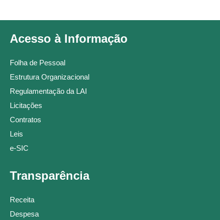
Acesso à Informação
Folha de Pessoal
Estrutura Organizacional
Regulamentação da LAI
Licitações
Contratos
Leis
e-SIC
Transparência
Receita
Despesa