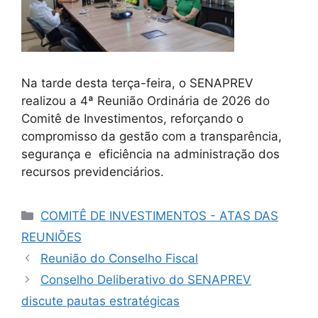
Na tarde desta terça-feira, o SENAPREV
realizou a 4ª Reunião Ordinária de 2026 do
Comitê de Investimentos, reforçando o
compromisso da gestão com a transparência,
segurança e eficiência na administração dos
recursos previdenciários.
COMITÊ DE INVESTIMENTOS - ATAS DAS
REUNIÕES
Reunião do Conselho Fiscal
Conselho Deliberativo do SENAPREV
discute pautas estratégicas