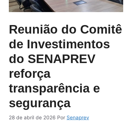
Reunião do Comitê
de Investimentos
do SENAPREV
reforça
transparência e
segurança
28 de abril de 2026
Por
Senaprev