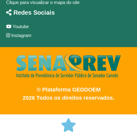
Clique para visualizar o mapa do site
Redes Sociais
Youtube
Instagram
© Plataforma GEDDOEM
2026 Todos os direitos reservados.