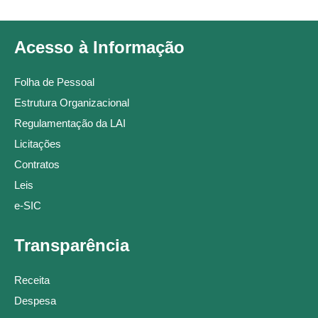
Acesso à Informação
Folha de Pessoal
Estrutura Organizacional
Regulamentação da LAI
Licitações
Contratos
Leis
e-SIC
Transparência
Receita
Despesa