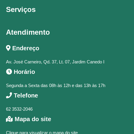
Serviços
Atendimento
Endereço
Av. José Carneiro, Qd. 37, Lt. 07, Jardim Canedo I
Horário
Segunda a Sexta das 08h às 12h e das 13h às 17h
Telefone
62 3532-2046
Mapa do site
Clique para visualizar o mapa do site