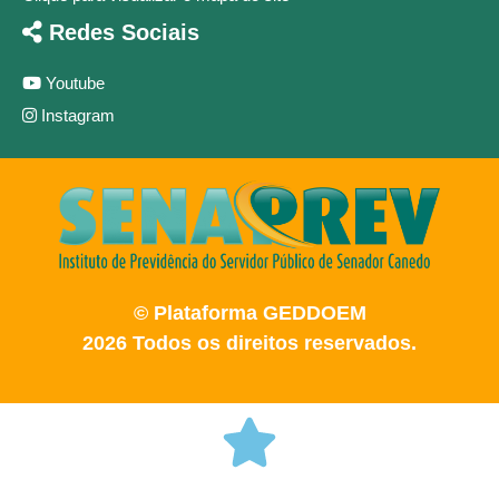
Redes Sociais
Youtube
Instagram
© Plataforma GEDDOEM
2026 Todos os direitos reservados.