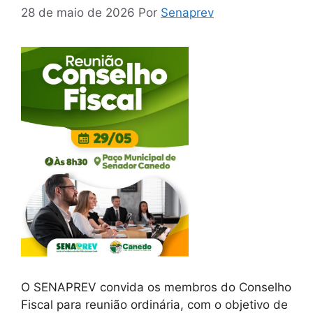
28 de maio de 2026
Por
Senaprev
O SENAPREV convida os membros do Conselho
Fiscal para reunião ordinária, com o objetivo de