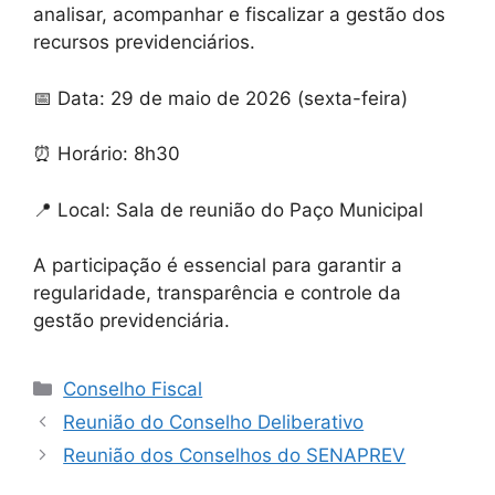
analisar, acompanhar e fiscalizar a gestão dos
recursos previdenciários.
📅 Data: 29 de maio de 2026 (sexta-feira)
⏰ Horário: 8h30
📍 Local: Sala de reunião do Paço Municipal
A participação é essencial para garantir a
regularidade, transparência e controle da
gestão previdenciária.
Conselho Fiscal
Reunião do Conselho Deliberativo
Reunião dos Conselhos do SENAPREV