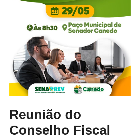
Reunião do
Conselho Fiscal